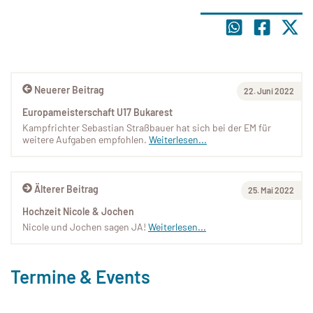
Neuerer Beitrag
22. Juni 2022
Europameisterschaft U17 Bukarest
Kampfrichter Sebastian Straßbauer hat sich bei der EM für
weitere Aufgaben empfohlen.
Weiterlesen...
Älterer Beitrag
25. Mai 2022
Hochzeit Nicole & Jochen
Nicole und Jochen sagen JA!
Weiterlesen...
Termine & Events