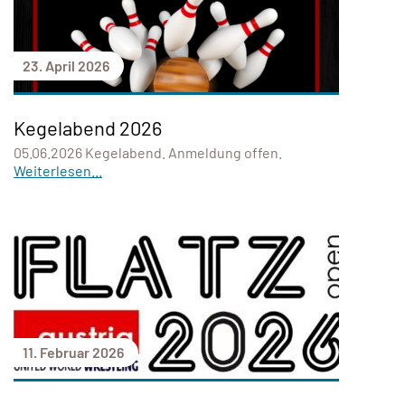
23. April 2026
Kegelabend 2026
05.06.2026 Kegelabend. Anmeldung offen.
Weiterlesen...
11. Februar 2026