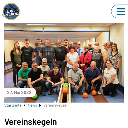
27. Mai 2022
Startseite
News
Vereinskegeln
Vereinskegeln