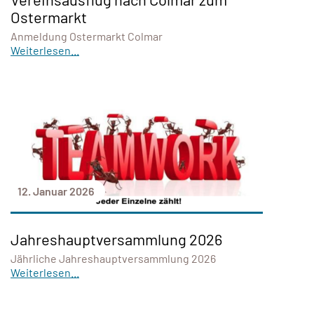
Ostermarkt
Anmeldung Ostermarkt Colmar
Weiterlesen...
12. Januar 2026
Jahreshauptversammlung 2026
Jährliche Jahreshauptversammlung 2026
Weiterlesen...