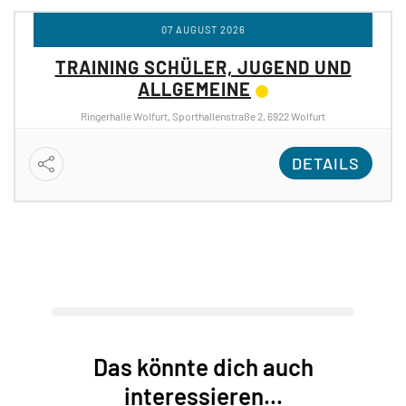
07 AUGUST 2026
TRAINING SCHÜLER, JUGEND UND
ALLGEMEINE
Ringerhalle Wolfurt, Sporthallenstraße 2, 6922 Wolfurt
DETAILS
Das könnte dich auch
interessieren...