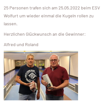
25 Personen trafen sich am 25.05.2022 beim ESV
Wolfurt um wieder einmal die Kugeln rollen zu
lassen.
Herzlichen Glückwunsch an die Gewinner:
Alfred und Roland