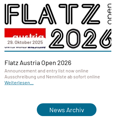
29. Oktober 2025
Flatz Austria Open 2026
Announcement and entry list now online
Ausschreibung und Nennliste ab sofort online
Weiterlesen...
News Archiv