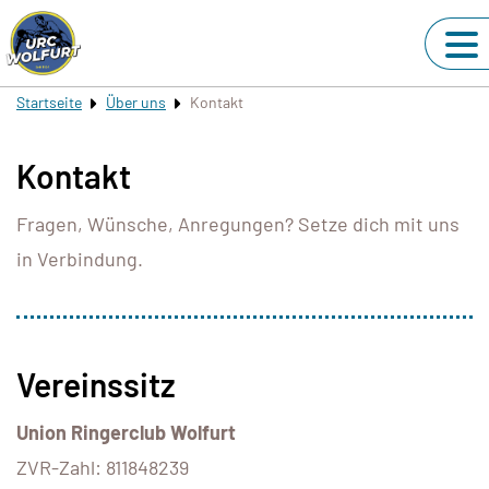
Startseite
Über uns
Kontakt
Kontakt
Fragen, Wünsche, Anregungen? Setze dich mit uns
in Verbindung.
Vereinssitz
Union Ringerclub Wolfurt
ZVR-Zahl: 811848239