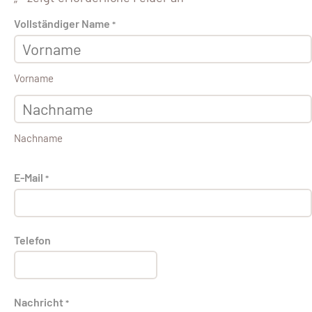
Vollständiger Name
*
Vorname
Nachname
E-Mail
*
Telefon
Nachricht
*