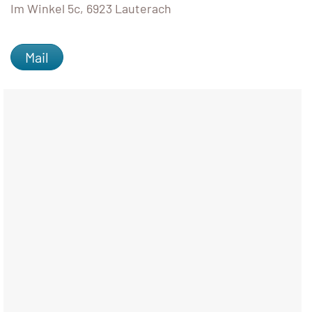
Im Winkel 5c, 6923 Lauterach
Mail