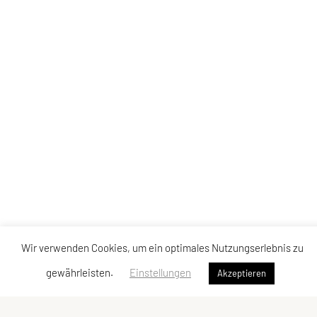
Wir verwenden Cookies, um ein optimales Nutzungserlebnis zu
gewährleisten.
Einstellungen
Akzeptieren