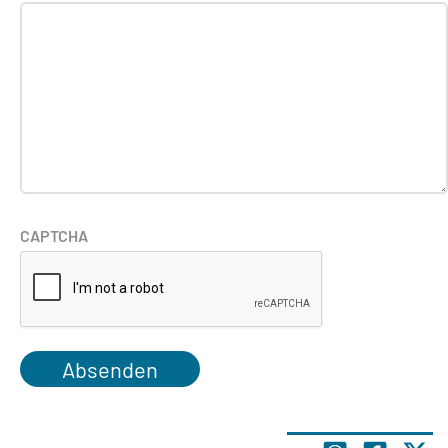
CAPTCHA