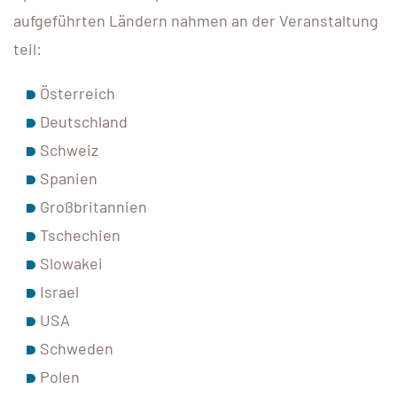
aufgeführten Ländern nahmen an der Veranstaltung
teil:
Österreich
Deutschland
Schweiz
Spanien
Großbritannien
Tschechien
Slowakei
Israel
USA
Schweden
Polen