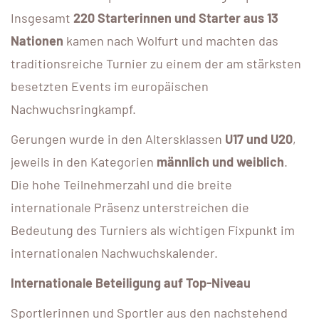
Insgesamt
220 Starterinnen und Starter aus 13
Nationen
kamen nach Wolfurt und machten das
traditionsreiche Turnier zu einem der am stärksten
besetzten Events im europäischen
Nachwuchsringkampf.
Gerungen wurde in den Altersklassen
U17 und U20
,
jeweils in den Kategorien
männlich und weiblich
.
Die hohe Teilnehmerzahl und die breite
internationale Präsenz unterstreichen die
Bedeutung des Turniers als wichtigen Fixpunkt im
internationalen Nachwuchskalender.
Internationale Beteiligung auf Top-Niveau
Sportlerinnen und Sportler aus den nachstehend