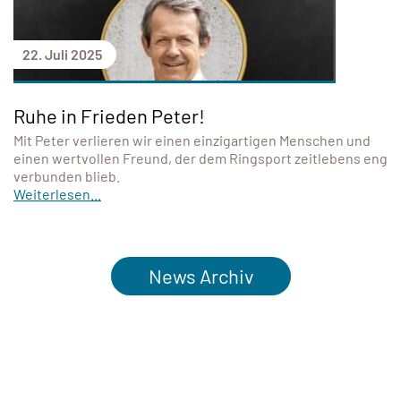
22. Juli 2025
Ruhe in Frieden Peter!
Mit Peter verlieren wir einen einzigartigen Menschen und
einen wertvollen Freund, der dem Ringsport zeitlebens eng
verbunden blieb.
Weiterlesen...
News Archiv