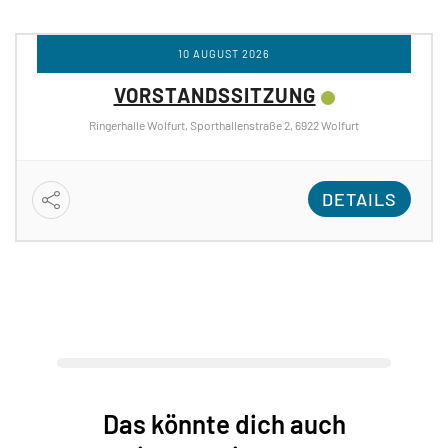
10 AUGUST 2026
VORSTANDSSITZUNG
Ringerhalle Wolfurt, Sporthallenstraße 2, 6922 Wolfurt
DETAILS
Das könnte dich auch