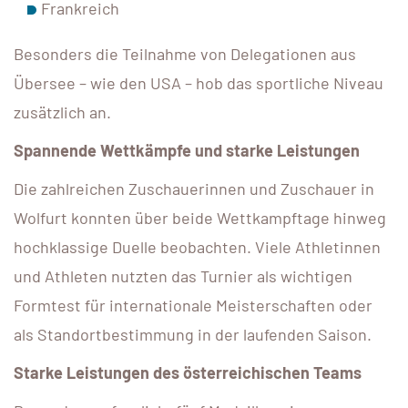
Frankreich
Besonders die Teilnahme von Delegationen aus
Übersee – wie den USA – hob das sportliche Niveau
zusätzlich an.
Spannende Wettkämpfe und starke Leistungen
Die zahlreichen Zuschauerinnen und Zuschauer in
Wolfurt konnten über beide Wettkampftage hinweg
hochklassige Duelle beobachten. Viele Athletinnen
und Athleten nutzten das Turnier als wichtigen
Formtest für internationale Meisterschaften oder
als Standortbestimmung in der laufenden Saison.
Starke Leistungen des österreichischen Teams