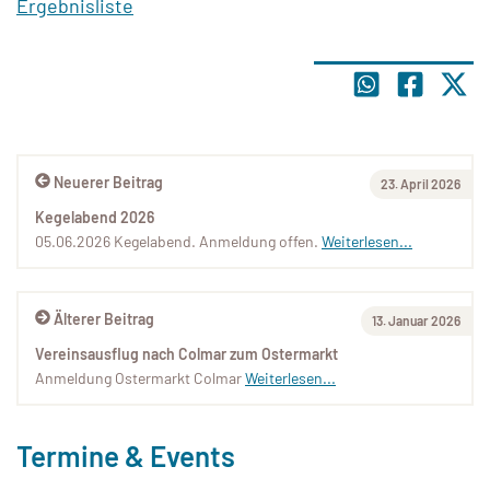
Ergebnisliste
Neuerer Beitrag
23. April 2026
Kegelabend 2026
05.06.2026 Kegelabend. Anmeldung offen.
Weiterlesen...
Älterer Beitrag
13. Januar 2026
Vereinsausflug nach Colmar zum Ostermarkt
Anmeldung Ostermarkt Colmar
Weiterlesen...
Termine & Events