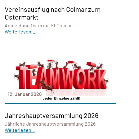
Vereinsausflug nach Colmar zum
Ostermarkt
Anmeldung Ostermarkt Colmar
Weiterlesen...
12. Januar 2026
Jahreshauptversammlung 2026
Jährliche Jahreshauptversammlung 2026
Weiterlesen...