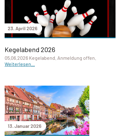
23. April 2026
Kegelabend 2026
05.06.2026 Kegelabend. Anmeldung offen.
Weiterlesen...
13. Januar 2026