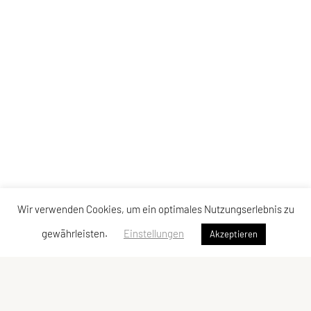
Wir verwenden Cookies, um ein optimales Nutzungserlebnis zu
gewährleisten.
Einstellungen
Akzeptieren