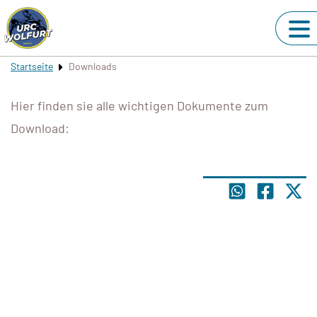
Startseite
Downloads
Hier finden sie alle wichtigen Dokumente zum
Download: