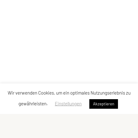
Wir verwenden Cookies, um ein optimales Nutzungserlebnis zu
gewährleisten.
Einstellungen
Akzeptieren