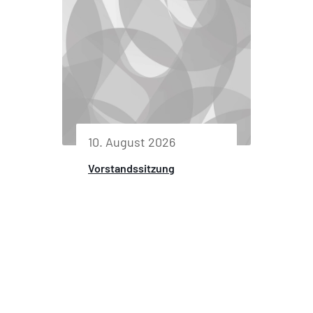
10. August 2026
Vorstandssitzung