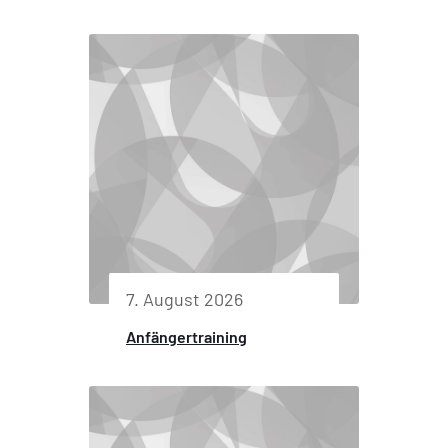
7. August 2026
Anfängertraining