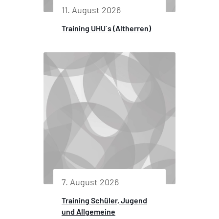
11. August 2026
Training UHU´s (Altherren)
7. August 2026
Training Schüler, Jugend
und Allgemeine