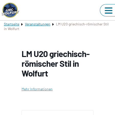
Startseite
Veranstaltungen
LM U20 griechisch-römischer Stil
in Wolfurt
LM U20 griechisch-
römischer Stil in
Wolfurt
Mehr Informationen