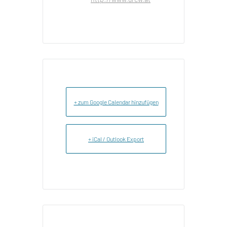
+ zum Google Calendar hinzufügen
+ iCal / Outlook Export