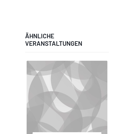
ÄHNLICHE
VERANSTALTUNGEN