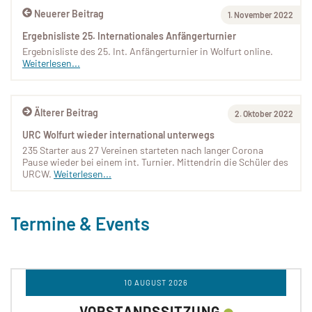
Neuerer Beitrag
1. November 2022
Ergebnisliste 25. Internationales Anfängerturnier
Ergebnisliste des 25. Int. Anfängerturnier in Wolfurt online.
Weiterlesen...
Älterer Beitrag
2. Oktober 2022
URC Wolfurt wieder international unterwegs
235 Starter aus 27 Vereinen starteten nach langer Corona
Pause wieder bei einem int. Turnier. Mittendrin die Schüler des
URCW.
Weiterlesen...
Termine & Events
10 AUGUST 2026
VORSTANDSSITZUNG