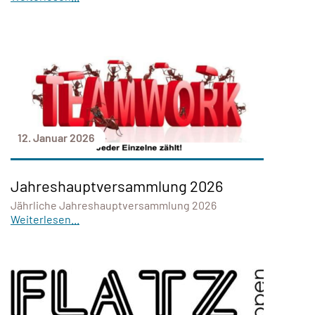
12. Januar 2026
Jahreshauptversammlung 2026
Jährliche Jahreshauptversammlung 2026
Weiterlesen...