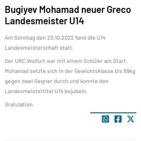
Bugiyev Mohamad neuer Greco
Landesmeister U14
Am Sonntag den 23.10.2022 fand die U14
Landesmeisterschaft statt.
Der URC Wolfurt war mit einem Schüler am Start.
Mohamad setzte sich in der Gewichtsklasse bis 69kg
gegen zwei Gegner durch und konnte den
Landesmeistertitel U14 bejubeln.
Gratulation.