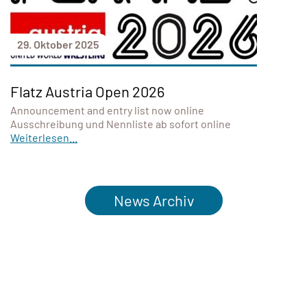
29. Oktober 2025
Flatz Austria Open 2026
Announcement and entry list now online
Ausschreibung und Nennliste ab sofort online
Weiterlesen...
News Archiv