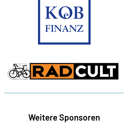
Weitere Sponsoren