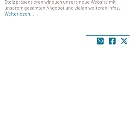
Stolz präsentieren wir euch unsere neue Website mit
unserem gesamten Angebot und vielen weiteren Infos.
Weiterlesen...