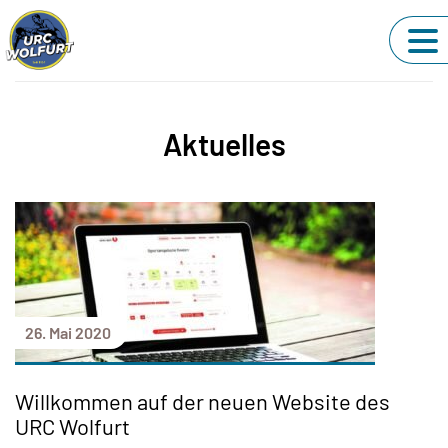
Aktuelles
26. Mai 2020
Willkommen auf der neuen Website des
URC Wolfurt