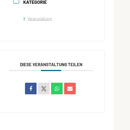
KATEGORIE
Veranstaltung
DIESE VERANSTALTUNG TEILEN