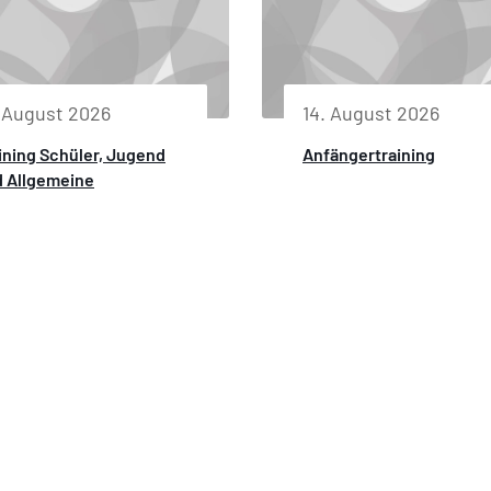
. August 2026
14. August 2026
ining Schüler, Jugend
Anfängertraining
 Allgemeine