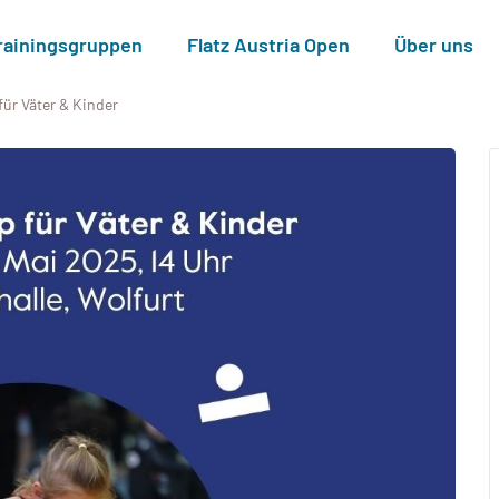
rainingsgruppen
Flatz Austria Open
Über uns
für Väter & Kinder