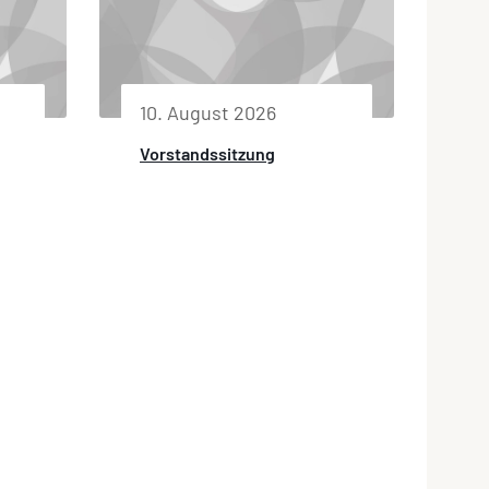
10. August 2026
Vorstandssitzung