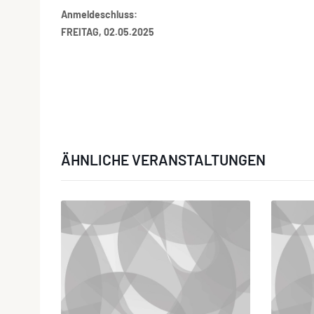
Anmeldeschluss:
FREITAG, 02.05.2025
ÄHNLICHE VERANSTALTUNGEN