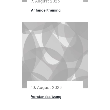
7. August 2026
Anfängertraining
10. August 2026
Vorstandssitzung