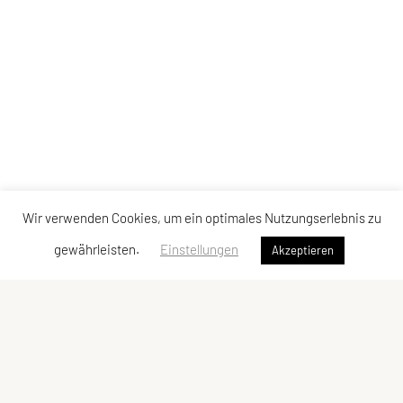
Wir verwenden Cookies, um ein optimales Nutzungserlebnis zu
gewährleisten.
Einstellungen
Akzeptieren