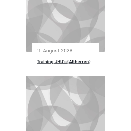
11. August 2026
Training UHU´s (Altherren)