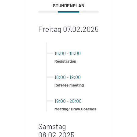
STUNDENPLAN
Freitag 07.02.2025
16:00
-
18:00
Registration
18:00
-
19:00
Referee meeting
19:00
-
20:00
Meeting/ Draw Coaches
Samstag
08.02.2025