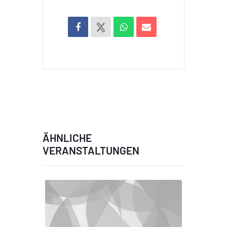
ÄHNLICHE
VERANSTALTUNGEN