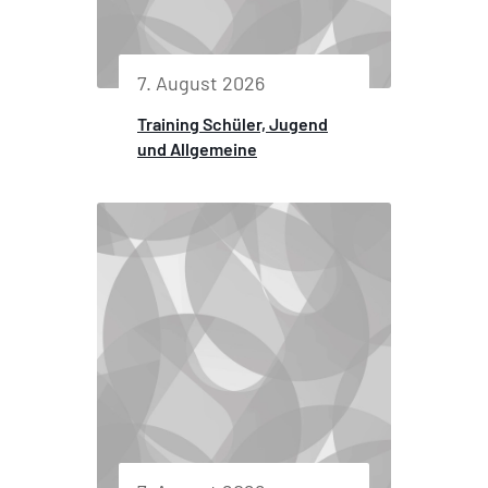
7. August 2026
Training Schüler, Jugend
und Allgemeine