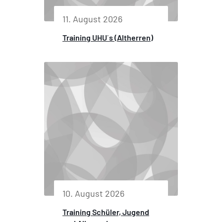
11. August 2026
Training UHU´s (Altherren)
10. August 2026
Training Schüler, Jugend