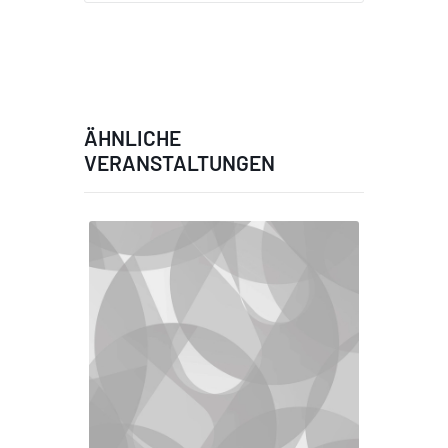
ÄHNLICHE
VERANSTALTUNGEN