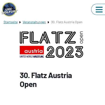
Startseite
Veranstaltungen
30. Flatz Austria Open
30. Flatz Austria
Open