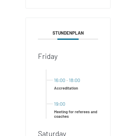
STUNDENPLAN
Friday
16:00
-
18:00
Accreditation
19:00
Meeting for referees and
coaches
Saturday