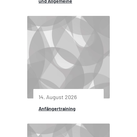
und Allgemeine
14. August 2026
Anfängertraining