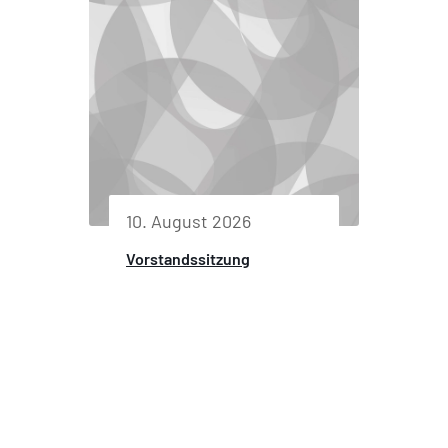
10. August 2026
Vorstandssitzung