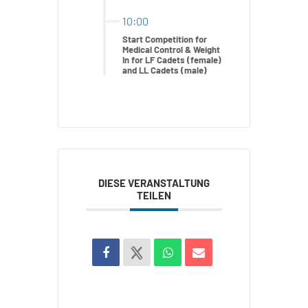
10:00
Start Competition for
Medical Control & Weight
In for LF Cadets (female)
and LL Cadets (male)
DIESE VERANSTALTUNG
TEILEN