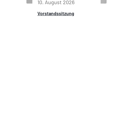
10. August 2026
Vorstandssitzung