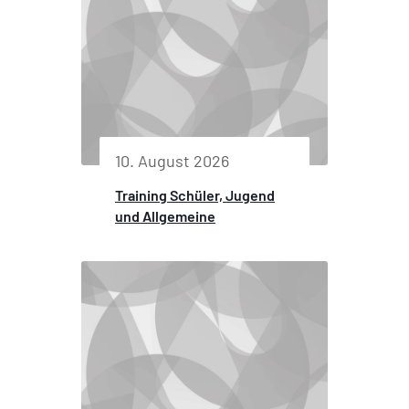
10. August 2026
Training Schüler, Jugend
und Allgemeine