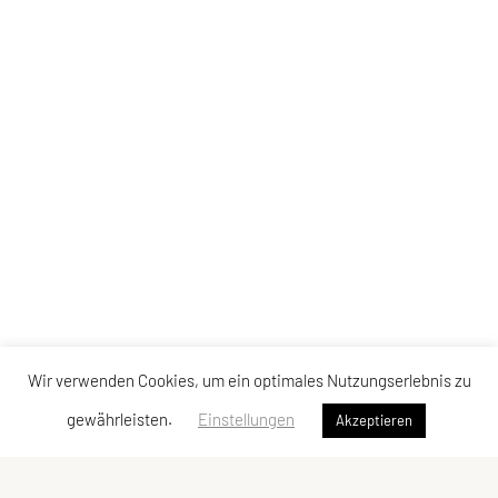
Wir verwenden Cookies, um ein optimales Nutzungserlebnis zu
gewährleisten.
Einstellungen
Akzeptieren