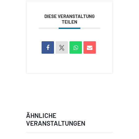
DIESE VERANSTALTUNG
TEILEN
ÄHNLICHE
VERANSTALTUNGEN