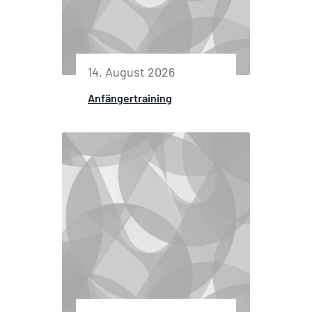
14. August 2026
Anfängertraining