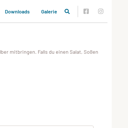
Downloads
Galerie
ber mitbringen. Falls du einen Salat, Soßen