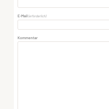
E-Mail
(erforderlich)
Kommentar